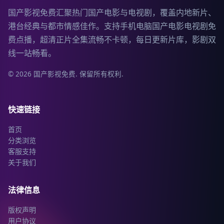
国产影视免费汇聚热门国产电影与电视剧，覆盖内地新片、
港台经典与都市情感佳作。支持手机电脑国产电影电视剧免
费点播，超清正片全集流畅不卡顿，每日更新片库，影剧双
线一站畅看。
©
2026
国产影视免费
. 保留所有权利.
快速链接
首页
分类浏览
客服支持
关于我们
法律信息
版权声明
用户协议