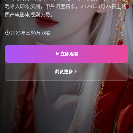
戏令人印象深刻，甲丹调度精准，2023年4月25日上线
国产电影电视剧免费。
2023年
50万
观看
立即观看
浏览更多